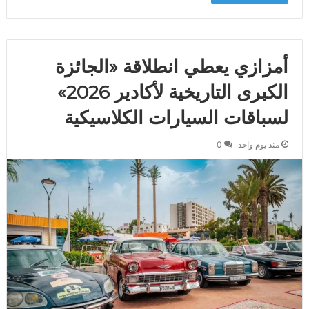
أمزازي يعطي انطلاقة «الجائزة
الكبرى التاريخية لأكادير 2026»
لسباقات السيارات الكلاسيكية
منذ يوم واحد
0