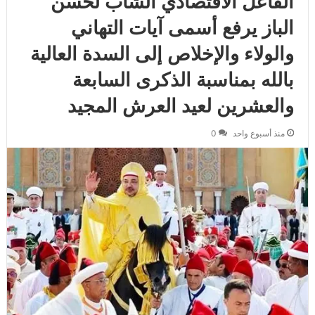
الفاعل الاقتصادي الشاب لحسن
الباز يرفع أسمى آيات التهاني
والولاء والإخلاص إلى السدة العالية
بالله بمناسبة الذكرى السابعة
والعشرين لعيد العرش المجيد
منذ أسبوع واحد
0