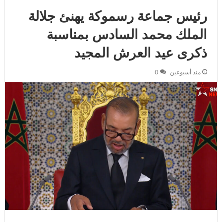
رئيس جماعة رسموكة يهنئ جلالة
الملك محمد السادس بمناسبة
ذكرى عيد العرش المجيد
منذ أسبوعين
0