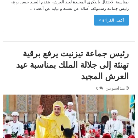
بمناسبة الاحتفال بالذكرى المجيدة لعيد العرش، يتقدم السيد حسن رزق،
رئيس جماعة رسموكة، أصالة عن نفسه و نيابة عن أعضاء…
أكمل القراءة »
رئيس جماعة تيزنيت يرفع برقية
تهنئة إلى جلالة الملك بمناسبة عيد
العرش المجيد
منذ أسبوعين
0