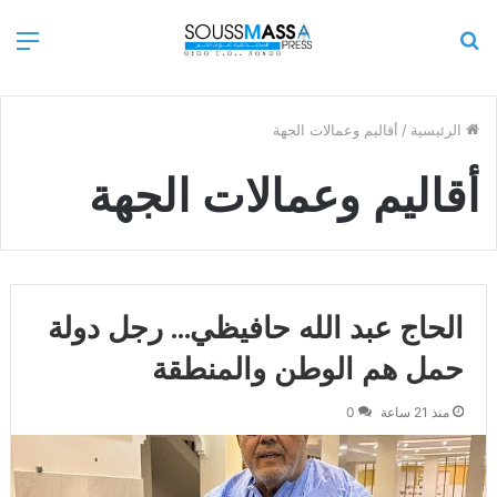
بحث
الق
عن
الرئيسية
/
أقاليم وعمالات الجهة
أقاليم وعمالات الجهة
الحاج عبد الله حافيظي… رجل دولة
حمل هم الوطن والمنطقة
منذ 21 ساعة
0