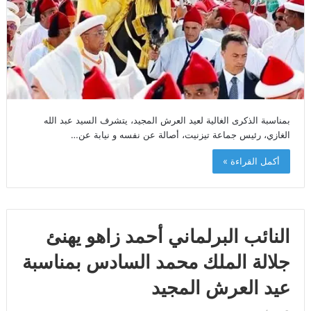
بمناسبة الذكرى الغالية لعيد العرش المجيد، يتشرف السيد عبد الله
الغازي، رئيس جماعة تيزنيت، أصالة عن نفسه و نيابة عن…
أكمل القراءة »
النائب البرلماني أحمد زاهو يهنئ
جلالة الملك محمد السادس بمناسبة
عيد العرش المجيد