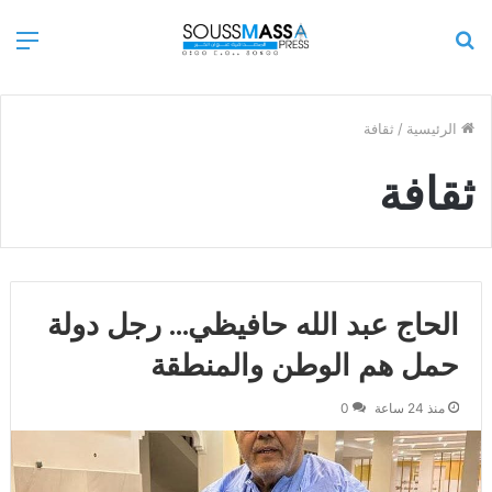
بحث
الق
عن
الرئيسية
/
ثقافة
ثقافة
الحاج عبد الله حافيظي… رجل دولة
حمل هم الوطن والمنطقة
منذ 24 ساعة
0