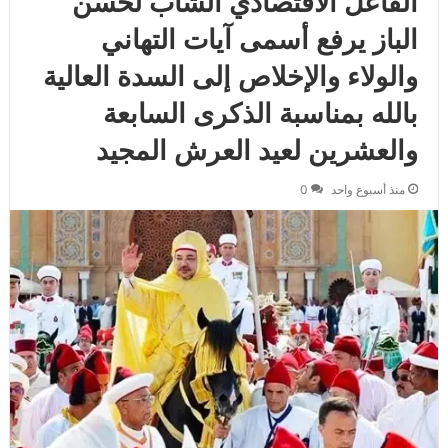
الفاعل الاقتصادي الشاب لحسن
الباز يرفع أسمى آيات التهاني
والولاء والإخلاص إلى السدة العالية
بالله بمناسبة الذكرى السابعة
والعشرين لعيد العرش المجيد
منذ أسبوع واحد
0