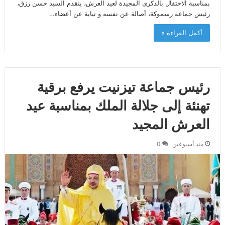
بمناسبة الاحتفال بالذكرى المجيدة لعيد العرش، يتقدم السيد حسن رزق،
رئيس جماعة رسموكة، أصالة عن نفسه و نيابة عن أعضاء…
أكمل القراءة »
رئيس جماعة تيزنيت يرفع برقية
تهنئة إلى جلالة الملك بمناسبة عيد
العرش المجيد
منذ أسبوعين
0