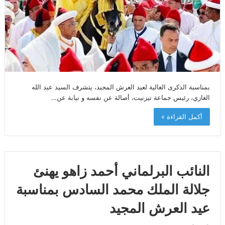
بمناسبة الذكرى الغالية لعيد العرش المجيد، يتشرف السيد عبد الله
الغازي، رئيس جماعة تيزنيت، أصالة عن نفسه و نيابة عن…
أكمل القراءة »
النائب البرلماني أحمد زاهو يهنئ
جلالة الملك محمد السادس بمناسبة
عيد العرش المجيد