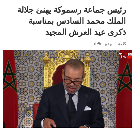
رئيس جماعة رسموكة يهنئ جلالة
الملك محمد السادس بمناسبة
ذكرى عيد العرش المجيد
منذ أسبوعين
0