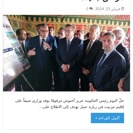
فبراير 23, 2024
0
حلّ اليوم رئيس الحكومة عزيز أخنوش مرفوقا بوفد وزاري ضيفاً على
إقليم تيزنيت في زيارة عمل تهدف إلى الاطلاع على…
أكمل القراءة »