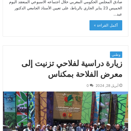
صادق المجلس الحكومي المغربي خلال اجتماعه الاسبوعي المنعقد اليوم
الخميس 23 يناير الجاري بالرباط، على تعيين الأستاذ الجامعي الدكتور
عبد…
أكمل القراءة »
وطني
زيارة دراسية لفلاحي تزنيت إلى
معرض الفلاحة بمكناس
أبريل 28, 2024
0