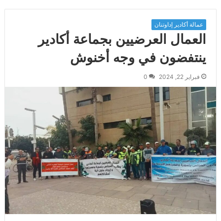
عمالة أكادير إداوتنان
العمال العرضيين بجماعة أكادير
ينتفضون في وجه أخنوش
فبراير 22, 2024
0