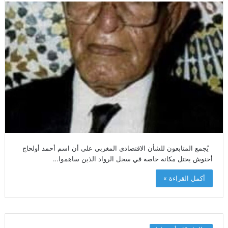
يُجمع المتابعون للشأن الاقتصادي المغربي على أن اسم أحمد أولحاج
أخنوش يحتل مكانة خاصة في سجل الرواد الذين ساهموا…
أكمل القراءة »