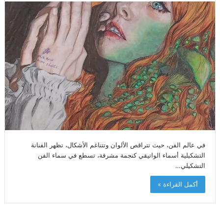
في عالم الفن، حيث تتراقص الألوان وتتناغم الأشكال، تظهر الفنانة
التشكيلية أسماء الواتيقي كنجمة مشرقة، تسطع في سماء الفن
التشكيلي…
أكمل القراءة »