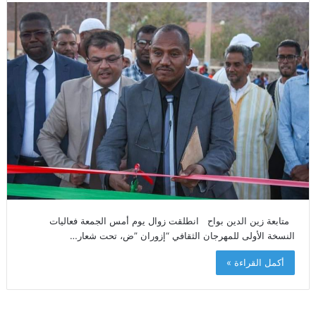
متابعة زين الدين بواح انطلقت زوال يوم أمس الجمعة فعاليات
النسخة الأولى للمهرجان الثقافي “إزوران ”ض، تحت شعار…
أكمل القراءة »