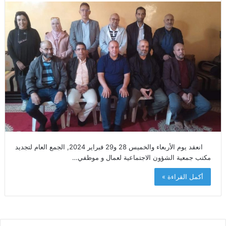
انعقد يوم الأربعاء والخميس 28 و29 فبراير 2024, الجمع العام لتجديد
مكتب جمعية الشؤون الاجتماعية لعمال و موظفي…
أكمل القراءة »