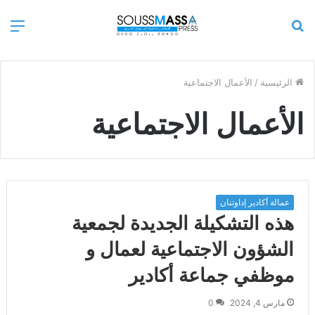
بحث
الق
عن
الرئيسية
/
الأعمال الاجتماعية
الأعمال الاجتماعية
عمالة أكادير إداوتنان
هذه التشكيلة الجديدة لجمعية
الشؤون الاجتماعية لعمال و
موظفي جماعة أكادير
مارس 4, 2024
0