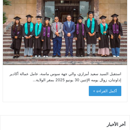
‎استقبل السيد سعيد أمزازي، والي جهة سوس ماسة، عامل عمالة أكادير
إداوتنان، زوال يومه الإثنين 30 يونيو 2025 بمقر الولاية…
أكمل القراءة »
أخر الأخبار