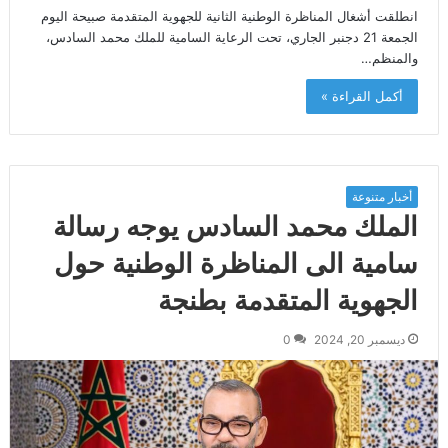
انطلقت أشغال المناظرة الوطنية الثانية للجهوية المتقدمة صبيحة اليوم
الجمعة 21 دجنبر الجاري، تحت الرعاية السامية للملك محمد السادس،
والمنظم…
أكمل القراءة »
أخبار متنوعة
الملك محمد السادس يوجه رسالة
سامية الى المناظرة الوطنية حول
الجهوية المتقدمة بطنجة
ديسمبر 20, 2024
0