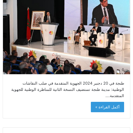
طنجة في 20 دجنبر 2024 الجهوية المتقدمة في صلب النقاشات
الوطنية: مدينة طنجة تستضيف النسخة الثانية للمناظرة الوطنية للجهوية
المتقدمة.…
أكمل القراءة »