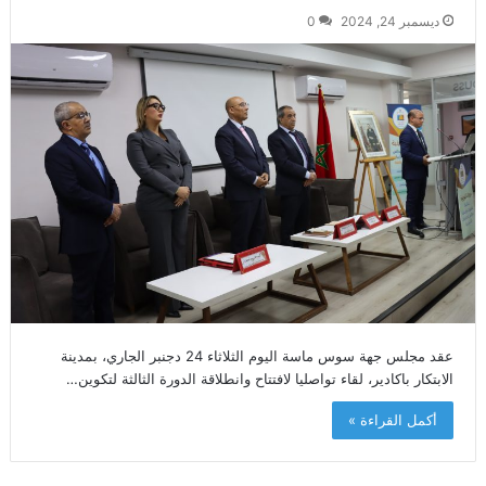
ديسمبر 24, 2024
0
عقد مجلس جهة سوس ماسة اليوم الثلاثاء 24 دجنبر الجاري، بمدينة
الابتكار باكادير، لقاء تواصليا لافتتاح وانطلاقة الدورة الثالثة لتكوين…
أكمل القراءة »