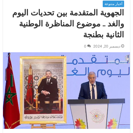
أخبار متنوعة
الجهوية المتقدمة بين تحديات اليوم
والغد .. موضوع المناظرة الوطنية
الثانية بطنجة
ديسمبر 20, 2024
0