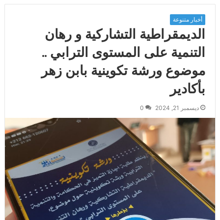
أخبار متنوعة
الديمقراطية التشاركية و رهان
التنمية على المستوى الترابي ..
موضوع ورشة تكوينية بابن زهر
بأكادير
ديسمبر 21, 2024
0