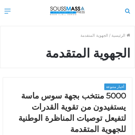
بحث
الق
عن
الرئيسية
/
الجهوية المتقدمة
الجهوية المتقدمة
أخبار متنوعة
5000 منتخب بجهة سوس ماسة
يستفيدون من تقوية القدرات
لتفيعل توصيات المناظرة الوطنية
للجهوية المتقدمة