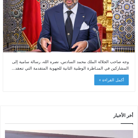
وجه صاحب الجلالة الملك محمد السادس، نصره الله، رسالة سامية إلى
المشاركين في المنـاظرة الوطنية الثانية للجهوية المتقدمة التي تنعقد…
أكمل القراءة »
أخر الأخبار
س
أ