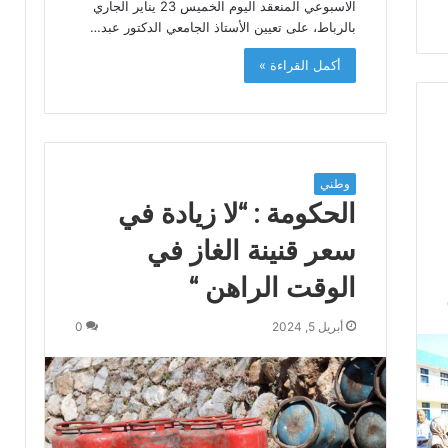
الاسبوعي المنعقد اليوم الخميس 23 يناير الجاري
بالرباط، على تعيين الأستاذ الجامعي الدكتور عبد…
أكمل القراءة »
وطني
الحكومة : “لا زيادة في
سعر قنينة الغاز في
الوقت الراهن “
أبريل 5, 2024
0