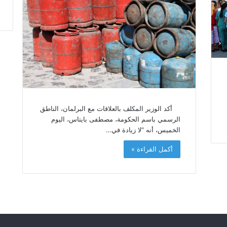
أكد الوزير المكلف بالعلاقات مع البرلمان، الناطق
الرسمي باسم الحكومة، مصطفى بايتاس، اليوم
الخميس، أنه “لا زيادة في…
أكمل القراءة »