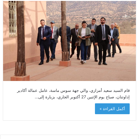
قام السيد سعيد أمزازي، والي جهة سوس ماسة، عامل عمالة أكادير
إداوتنان، صباح يوم الإثنين 27 أكتوبر الجاري، بزيارة إلى…
أكمل القراءة »