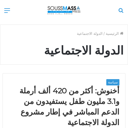
بحث
الق
عن
الرئيسية
/
الدولة الاجتماعية
الدولة الاجتماعية
سياسة
أخنوش: أكثر من 420 ألف أرملة
و3.1 مليون طفل يستفيدون من
الدعم المباشر في إطار مشروع
الدولة الاجتماعية