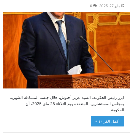
مايو 27, 2025
0
ابرز رئيس الحكومة، السيد عزيز أخنوش، خلال جلسة المساءلة الشهرية
بمجلس المستشارين، المنعقدة يوم الثلاثاء 28 ماي 2025، أن
الحكومة…
أكمل القراءة »