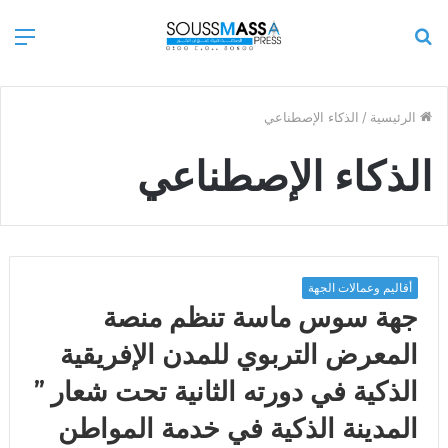
بحث
الق
عن
الرئيسية
/
الذكاء الإصطناعي
الذكاء الإصطناعي
أقاليم وعمالات الجهة
جهة سوس ماسة تنظم منصة
المعرض التربوي للمدن الإفريقية
الذكية في دورته الثانية تحت شعار ”
المدينة الذكية في خدمة المواطن