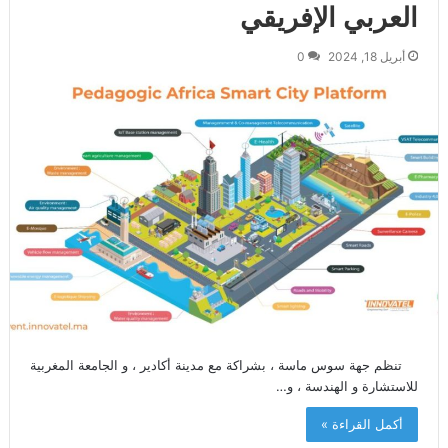
العربي الإفريقي
أبريل 18, 2024
0
تنظم جهة سوس ماسة ، بشراكة مع مدينة أكادير ، و الجامعة المغربية
للاستشارة و الهندسة ، و…
أكمل القراءة »