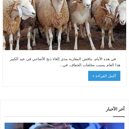
في هذه الأيام، يناقش المغاربة مدى إلغاء ذبح الأضاحي في عيد الكبير
هذا العام بسبب مخلفات الجفاف. في…
أكمل القراءة »
أخر الأخبار
م
ا