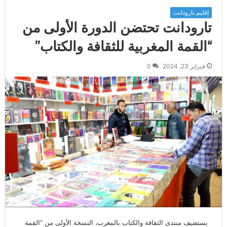
إقليم تارودانت
تارودانت تحتضن الدورة الأولى من
“القمة المغربية للثقافة والكتاب”
فبراير 23, 2024
0
يستضيف منتدى الثقافة والكتاب بالمغرب، النسخة الأولى من “القمة