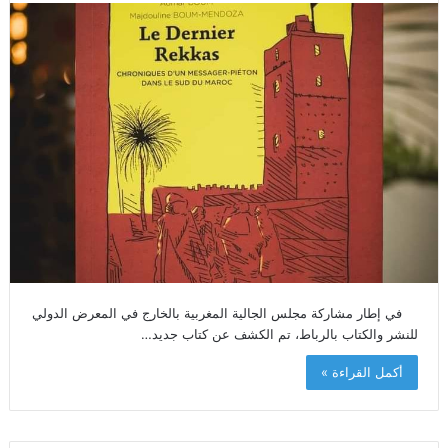
في إطار مشاركة مجلس الجالية المغربية بالخارج في المعرض الدولي
للنشر والكتاب بالرباط، تم الكشف عن كتاب جديد…
أكمل القراءة »