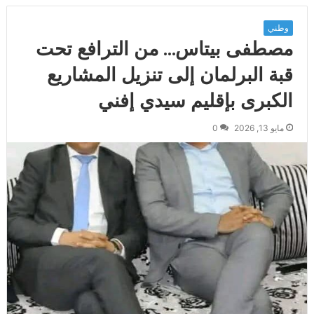
وطني
مصطفى بيتاس… من الترافع تحت
قبة البرلمان إلى تنزيل المشاريع
الكبرى بإقليم سيدي إفني
مايو 13, 2026
0