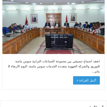
انعقد اجتماع تنسيقي بين مجموعة الجماعات الترابية سوس ماسة
للتوزيع، والشركة الجهوية متعددة الخدمات سوس ماسة، اليوم الاربعاء 8
يناير…
أكمل القراءة »