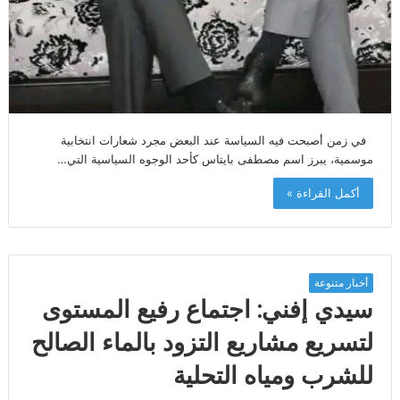
في زمن أصبحت فيه السياسة عند البعض مجرد شعارات انتخابية
موسمية، يبرز اسم مصطفى بايتاس كأحد الوجوه السياسية التي…
أكمل القراءة »
أخبار متنوعة
سيدي إفني: اجتماع رفيع المستوى
لتسريع مشاريع التزود بالماء الصالح
للشرب ومياه التحلية