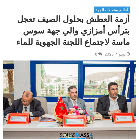
أقاليم وعمالات الجهة
أزمة العطش بحلول الصيف تعجل
بترأس أمزازي والي جهة سوس
ماسة لاجتماع اللجنة الجهوية للماء
يونيو 4, 2025
0