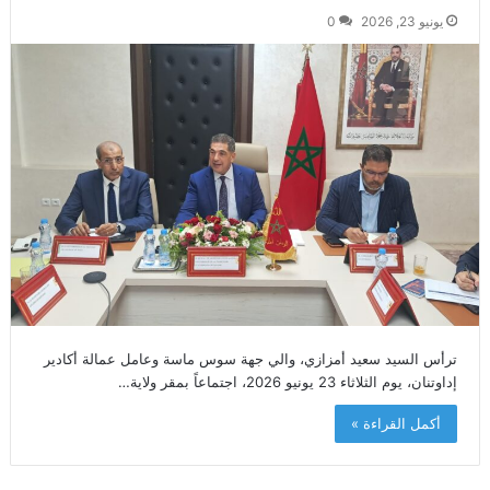
يونيو 23, 2026
0
ترأس السيد سعيد أمزازي، والي جهة سوس ماسة وعامل عمالة أكادير
إداوتنان، يوم الثلاثاء 23 يونيو 2026، اجتماعاً بمقر ولاية…
أكمل القراءة »