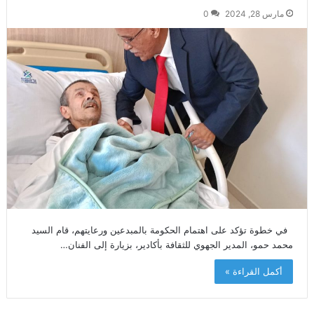
مارس 28, 2024
0
في خطوة تؤكد على اهتمام الحكومة بالمبدعين ورعايتهم، قام السيد
محمد حمو، المدير الجهوي للثقافة بأكادير، بزيارة إلى الفنان…
أكمل القراءة »