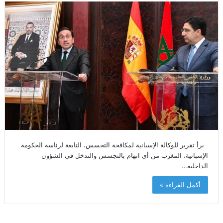
برأ تقرير للوكالة الإسبانية لمكافحة التجسس، التابعة لرئاسة الحكومة
الإسبانية، المغرب من أي اتهام بالتجسس والتدخل في الشؤون
الداخلية…
أكمل القراءة »