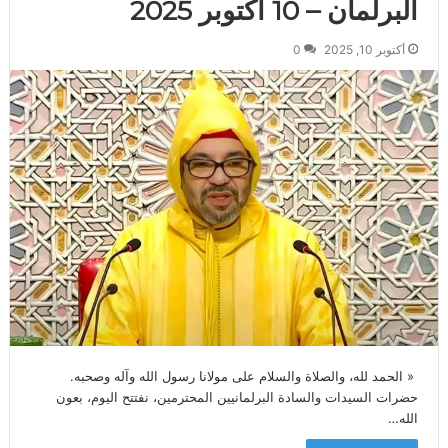
البرلمان – 10 أكتوبر 2025
أكتوبر 10, 2025
0
« الحمد لله، والصلاة والسلام على مولانا رسول الله وآله وصحبه.
حضرات السيدات والسادة البرلمانيين المحترمين، نفتتح اليوم، بعون
الله…