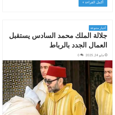
أكمل القراءة »
أخبار متنوعة
جلالة الملك محمد السادس يستقبل
العمال الجدد بالرباط
مايو 24, 2025
0