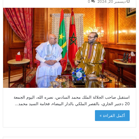
ديسمبر 20, 2024
0
استقبل صاحب الجلالة الملك محمد السادس، نصره الله، اليوم الجمعة
20 دجنبر الجاري، بالقصر الملكي بالدار البيضاء، فخامة السيد محمد…
أكمل القراءة »