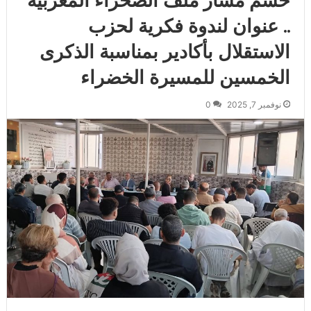
حسم مسار ملف الصحراء المغربية
.. عنوان لندوة فكرية لحزب
الاستقلال بأكادير بمناسبة الذكرى
الخمسين للمسيرة الخضراء
نوفمبر 7, 2025
0