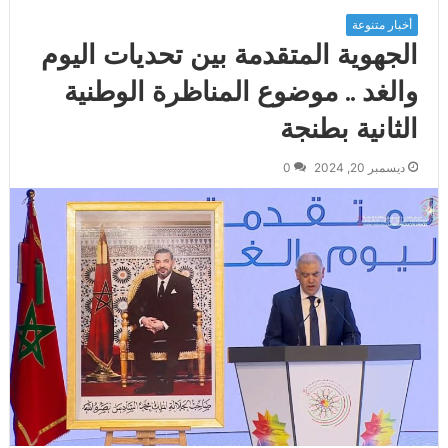
أخبار متنوعة
الجهوية المتقدمة بين تحديات اليوم
والغد .. موضوع المناظرة الوطنية
الثانية بطنجة
ديسمبر 20, 2024
0