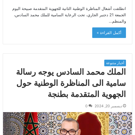
انطلقت أشغال المناظرة الوطنية الثانية للجهوية المتقدمة صبيحة اليوم
الجمعة 21 دجنبر الجاري، تحت الرعاية السامية للملك محمد السادس،
والمنظم…
أكمل القراءة »
أخبار متنوعة
الملك محمد السادس يوجه رسالة
سامية الى المناظرة الوطنية حول
الجهوية المتقدمة بطنجة
ديسمبر 20, 2024
0