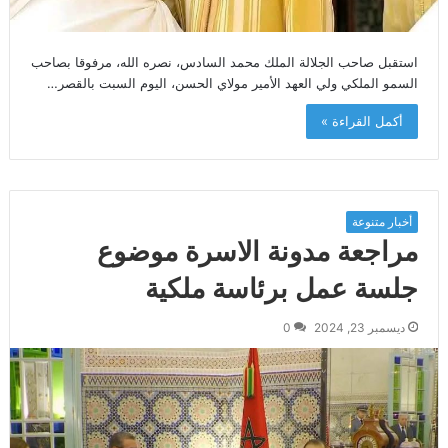
استقبل صاحب الجلالة الملك محمد السادس، نصره الله، مرفوقا بصاحب
السمو الملكي ولي العهد الأمير مولاي الحسن، اليوم السبت بالقصر…
أكمل القراءة »
أخبار متنوعة
مراجعة مدونة الاسرة موضوع
جلسة عمل برئاسة ملكية
ديسمبر 23, 2024
0