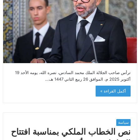
ترأس صاحب الجلالة الملك محمد السادس، نصره الله، يومه الأحد 19
أكتوبر 2025 م، الموافق 26 ربيع الثاني 1447 هـ،…
أكمل القراءة »
سياسة
نص الخطاب الملكي بمناسبة افتتاح