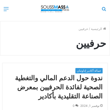
بحث
الق
عن
الرئيسية
/
حرفيين
حرفيين
عمالة أكادير إداوتنان
ندوة حول الدعم المالي والتغطية
الصحية لفائدة الحرفيين بمعرض
الصناعة التقليدية بأكادير
نوفمبر 1, 2024
0