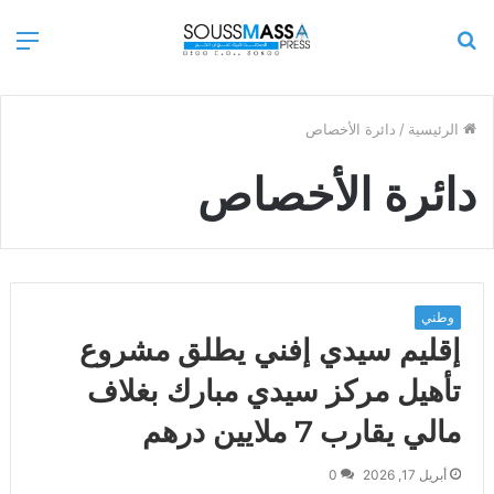
بحث
الق
عن
الرئيسية
/
دائرة الأخصاص
دائرة الأخصاص
وطني
إقليم سيدي إفني يطلق مشروع
تأهيل مركز سيدي مبارك بغلاف
مالي يقارب 7 ملايين درهم
أبريل 17, 2026
0