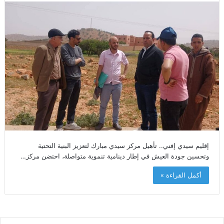
إقليم سيدي إفني.. تأهيل مركز سيدي مبارك لتعزيز البنية التحتية
وتحسين جودة العيش في إطار دينامية تنموية متواصلة، احتضن مركز…
أكمل القراءة »