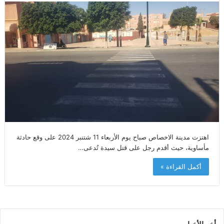
اهتزت مدينة الاخصاص صباح يوم الأربعاء 11 شتنبر 2024 على وقع حادثة
مأساوية، حيث أقدم رجل على قتل سيدة تُدعى…
أكمل القراءة »