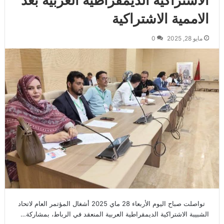
الاشتراكية الديمقراطية العربية بعد
الاممية الاشتراكية
مايو 28, 2025
0
تواصلت صباح اليوم الأربعاء 28 ماي 2025 أشغال المؤتمر العام لاتحاد
الشبيبة الاشتراكية الديمقراطية العربية المنعقد في الرباط، بمشاركة…