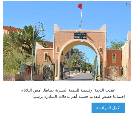
عقدت اللجنة الإقليمية للتنمية البشرية بطاطا، أمس الثلاثاء،
اجتماعا خصص لتقديم حصيلة أهم تدخلات المبادرة برسم…
أكمل القراءة »