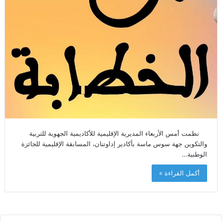
نظمت أمس الأربعاء المديرية الإقليمية للأكاديمية الجهوية للتربية
والتكوين جهة سوس ماسة بأكادير إداوتنان، المسابقة الإقليمية للجائزة
الوطنية…
أكمل القراءة »