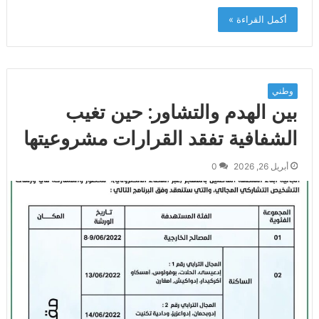
أكمل القراءة »
وطني
بين الهدم والتشاور: حين تغيب
الشفافية تفقد القرارات مشروعيتها
أبريل 26, 2026
0