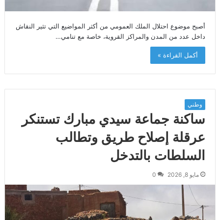
أصبح موضوع احتلال الملك العمومي من أكثر المواضيع التي تثير النقاش
داخل عدد من المدن والمراكز القروية، خاصة مع تنامي…
أكمل القراءة »
وطني
ساكنة جماعة سيدي مبارك تستنكر
عرقلة إصلاح طريق وتطالب
السلطات بالتدخل
مايو 8, 2026
0