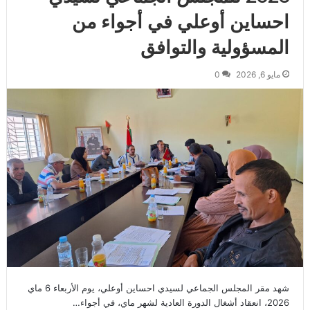
احساين أوعلي في أجواء من
المسؤولية والتوافق
مايو 6, 2026
0
شهد مقر المجلس الجماعي لسيدي احساين أوعلي، يوم الأربعاء 6 ماي
2026، انعقاد أشغال الدورة العادية لشهر ماي، في أجواء…