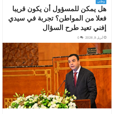
وطني
هل يمكن للمسؤول أن يكون قريبا
فعلا من المواطن؟ تجربة في سيدي
إفني تعيد طرح السؤال
أبريل 9, 2026
0