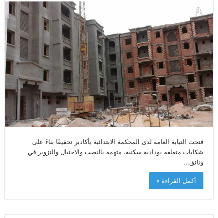
فتحت النيابة العامة لدى المحكمة الابتدائية بأكادير تحقيقًا بناءً على
شكايات متعلقة بودادية سكنية، متهمة بالنصب والاحتيال والتزوير في
وثائق…
أكمل القراءة »