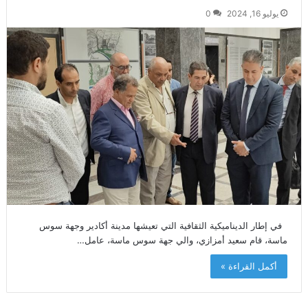
يوليو 16, 2024
0
في إطار الديناميكية الثقافية التي تعيشها مدينة أكادير وجهة سوس
ماسة، قام سعيد أمزازي، والي جهة سوس ماسة، عامل…
أكمل القراءة »