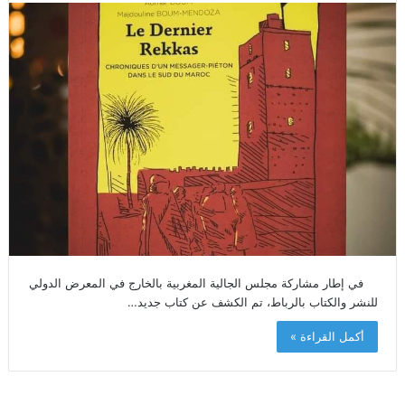
في إطار مشاركة مجلس الجالية المغربية بالخارج في المعرض الدولي
للنشر والكتاب بالرباط، تم الكشف عن كتاب جديد…
أكمل القراءة »