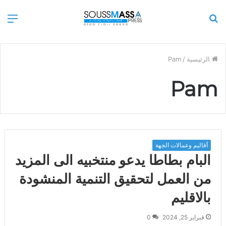
بحث
الق
عن
الرئيسية
/
Pam
Pam
أقاليم وعمالات الجهة
البام بطاطا يدعو منتخبيه الى المزيد
من العمل لتحقيق التنمية المنشودة
بالاقليم
فبراير 25, 2024
0