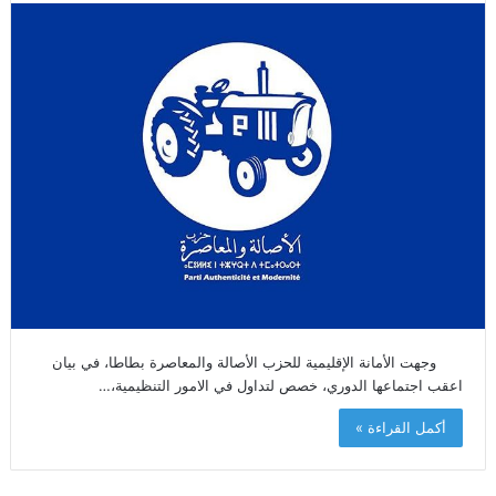
وجهت الأمانة الإقليمية للحزب الأصالة والمعاصرة بطاطا، في بيان
اعقب اجتماعها الدوري، خصص لتداول في الامور التنظيمية،…
أكمل القراءة »