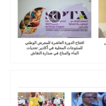
س
افتتاح الدورة العاشرة للمعرض الوطني
للمنتوجات المحلية في أكادير: تحديات
الماء والمناخ في صدارة النقاش