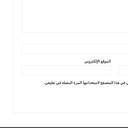
الموقع الإلكتروني
 في هذا المتصفح لاستخدامها المرة المقبلة في تعليقي.