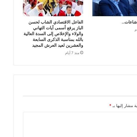
شاعات…
الفاعل الاقتصادي الشاب لحسن
الباز يرفع أسمى آيات التهاني
والولاء والإخلاص إلى السدة العالية
بالله بمناسبة الذكرى السابعة
والعشرين لعيد العرش المجيد
منذ 7 أيام
ة مشار إليها بـ
*