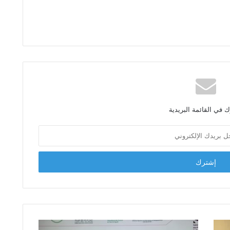
 في القائمة البريدية