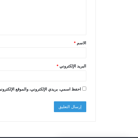
ع
ل
ي
ق
الاسم
*
*
البريد الإلكتروني
*
احفظ اسمي، بريدي الإلكتروني، والموقع الإلكتروني