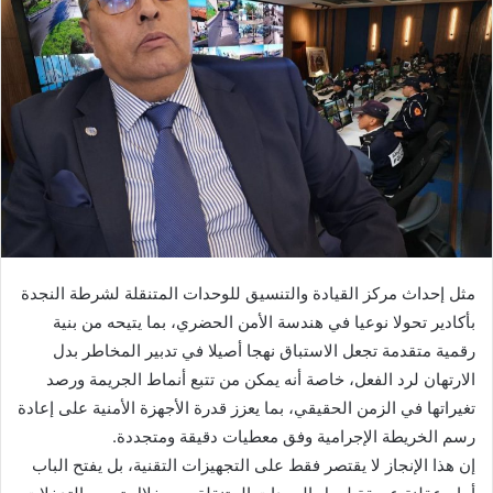
مثل إحداث مركز القيادة والتنسيق للوحدات المتنقلة لشرطة النجدة
بأكادير تحولا نوعيا في هندسة الأمن الحضري، بما يتيحه من بنية
رقمية متقدمة تجعل الاستباق نهجا أصيلا في تدبير المخاطر بدل
الارتهان لرد الفعل، خاصة أنه يمكن من تتبع أنماط الجريمة ورصد
تغيراتها في الزمن الحقيقي، بما يعزز قدرة الأجهزة الأمنية على إعادة
رسم الخريطة الإجرامية وفق معطيات دقيقة ومتجددة.
إن هذا الإنجاز لا يقتصر فقط على التجهيزات التقنية، بل يفتح الباب