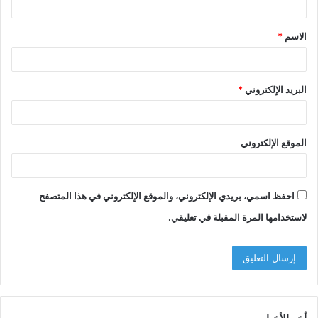
ق
الاسم
*
*
البريد الإلكتروني
*
الموقع الإلكتروني
احفظ اسمي، بريدي الإلكتروني، والموقع الإلكتروني في هذا المتصفح
لاستخدامها المرة المقبلة في تعليقي.