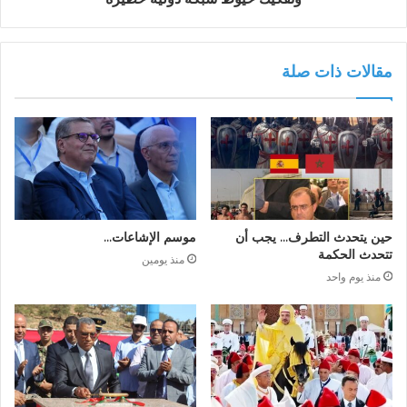
مقالات ذات صلة
حين يتحدث التطرف… يجب أن
موسم الإشاعات…
تتحدث الحكمة
منذ يومين
منذ يوم واحد