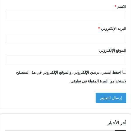
الاسم
*
*
البريد الإلكتروني
*
الموقع الإلكتروني
احفظ اسمي، بريدي الإلكتروني، والموقع الإلكتروني في هذا المتصفح
لاستخدامها المرة المقبلة في تعليقي.
أخر الأخبار