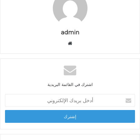
admin
موقع
الويب
اشترك في القائمة البريدية
أدخل
بريدك
الإلكتروني