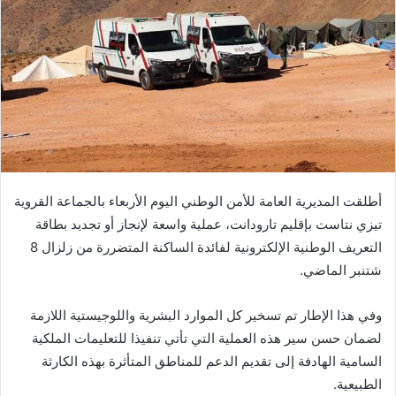
أطلقت المديرية العامة للأمن الوطني اليوم الأربعاء بالجماعة القروية
تيزي نتاست بإقليم تارودانت، عملية واسعة لإنجاز أو تجديد بطاقة
التعريف الوطنية الإلكترونية لفائدة الساكنة المتضررة من زلزال 8
شتنبر الماضي.
وفي هذا الإطار تم تسخير كل الموارد البشرية واللوجيستية اللازمة
لضمان حسن سير هذه العملية التي تأتي تنفيذا للتعليمات الملكية
السامية الهادفة إلى تقديم الدعم للمناطق المتأثرة بهذه الكارثة
الطبيعية.