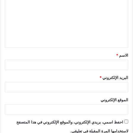
ل
ت
ع
ل
ي
ق
الاسم
*
*
البريد الإلكتروني
*
الموقع الإلكتروني
احفظ اسمي، بريدي الإلكتروني، والموقع الإلكتروني في هذا المتصفح
لاستخدامها المرة المقبلة في تعليقي.