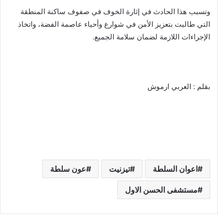
وتسبب هذا الحادث في إثارة الخوف في صفوف ساكنة المنطقة
التي طالبت بتعزيز الأمن في شوارع وأحياء عاصمة الفضة، واتخاذ
الإجراءات اللازمة لضمان سلامة الجميع.
بقلم : العربي ارموش
اعوان السلطة
تيزنيت
عون سلطة
مستشفى الحسن الاول