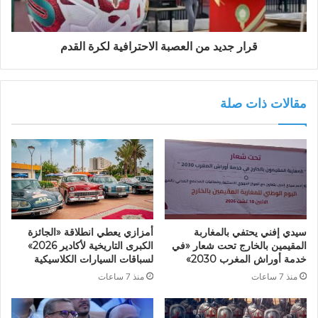
قرار جديد من العصبة الاحترافية لكرة القدم
مقالات ذات صلة
سيدي إفني يحتفي بالمغاربة
أمزازي يعطي انطلاقة «الجائزة
المقيمين بالخارج تحت شعار «في
الكبرى التاريخية لأكادير 2026»
خدمة أوراش المغرب 2030»
لسباقات السيارات الكلاسيكية
منذ 7 ساعات
منذ 7 ساعات