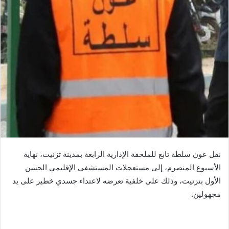
نقل عون سلطة تابع للملحقة الإدارية الرابعة بمدينة تزنيت، نهاية
الأسبوع المنصرم، إلى مستعجلات المستشفى الإقليمي الحسن
الأول بتزنيت، وذلك على خلفية تعرضه لاعتداء جسدي خطير على يد
مجهولين.