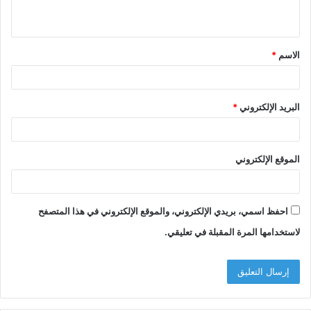
ي
ق
الاسم
*
*
البريد الإلكتروني
*
الموقع الإلكتروني
احفظ اسمي، بريدي الإلكتروني، والموقع الإلكتروني في هذا المتصفح
لاستخدامها المرة المقبلة في تعليقي.