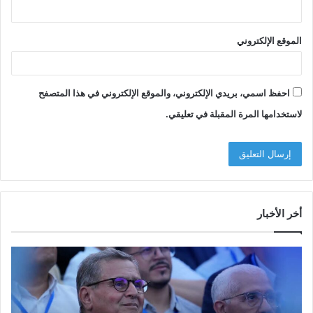
الموقع الإلكتروني
احفظ اسمي، بريدي الإلكتروني، والموقع الإلكتروني في هذا المتصفح
لاستخدامها المرة المقبلة في تعليقي.
أخر الأخبار
م
ا
و
ل
س
ف
م
ا
ا
ع