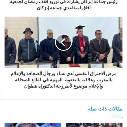
و
رئيس جماعة إنزكان يشارك في توزيع قفف رمضان لجمعية
ن
آفاق لمتقاعدي جماعة إنزكان
ي
مرض الاحتراق النفسي لدى نساء ورجال الصحافة والإعلام
بالمغرب وعلاقته بالضغوط المهنية في قطاع الصحافة
والإعلام موضوع لأطروحة الدكتوراه بتطوان
مقالات ذات صلة