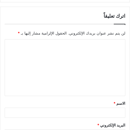
اترك تعليقاً
لن يتم نشر عنوان بريدك الإلكتروني.
الحقول الإلزامية مشار إليها بـ
*
ا
ل
ت
ع
ل
ي
ق
الاسم
*
*
البريد الإلكتروني
*