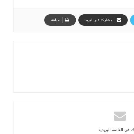
مشاركة عبر البريد
طباعة
 في القائمة البريدية