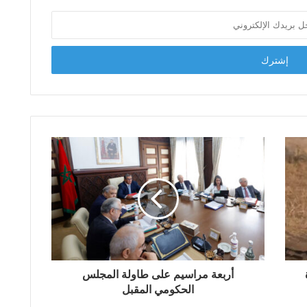
أربعة مراسيم على طاولة المجلس
الحكومي المقبل