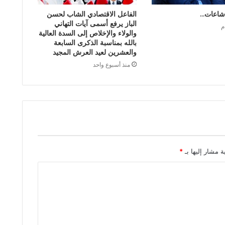
شاعات…
الفاعل الاقتصادي الشاب لحسن
الباز يرفع أسمى آيات التهاني
والولاء والإخلاص إلى السدة العالية
بالله بمناسبة الذكرى السابعة
والعشرين لعيد العرش المجيد
منذ أسبوع واحد
ة مشار إليها بـ
*