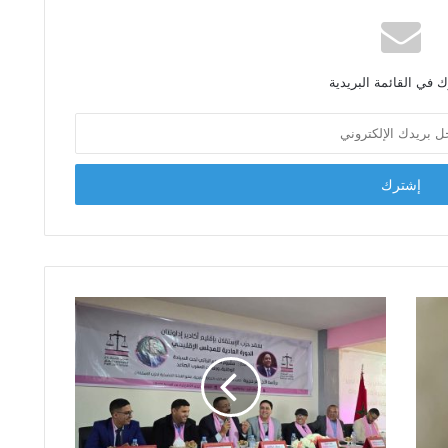
 في القائمة البريدية