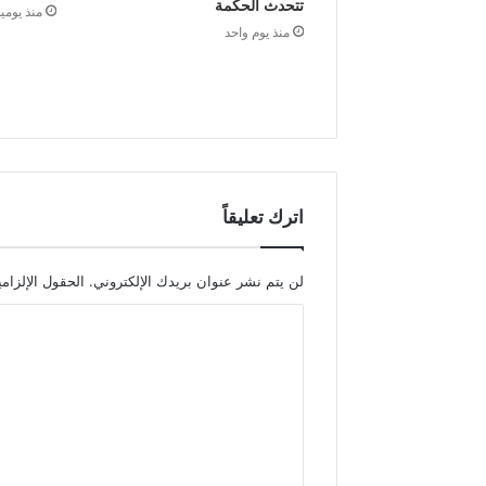
تتحدث الحكمة
منذ يومي
منذ يوم واحد
اترك تعليقاً
لن يتم نشر عنوان بريدك الإلكتروني.
الحقول الإلزامي
ا
ل
ت
ع
ل
ي