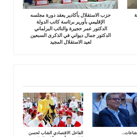
ة
حزب الاستقلال بأكادير يعقد دورة مجلسه
الإقليمي بأورير برئاسة كاتب الدولة
الدكتور عمر حجيرة والنائب البرلماني
الدكتور جمال ديواني في الذكرى السبعين
لعيد الاستقلال المجيد
شاعات…
الفاعل الاقتصادي الشاب لحسن