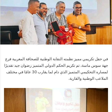
في حفل تكريمي مميز نظمته النقابة الوطنية للصحافة المغربية فرع
جهة سوس ماسة، تم تكريم الحكم الدولي المتميز رضوان جيد تقديرًا
لمساره التحكيمي المتميز الذي دام لما يقارب 30 عامًا في مختلف
الملاعب الوطنية والقارية.