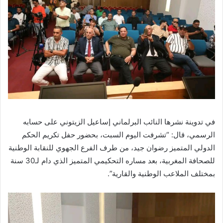
في تدوينة نشرها النائب البرلماني إساعيل الزيتوني على حسابه
الرسمي، قال: “تشرفت اليوم السبت، بحضور حفل تكريم الحكم
الدولي المتميز رضوان جيد، من طرف الفرع الجهوي للنقابة الوطنية
للصحافة المغربية، بعد مساره التحكيمي المتميز الذي دام لـ30 سنة
بمختلف الملاعب الوطنية والقارية”.