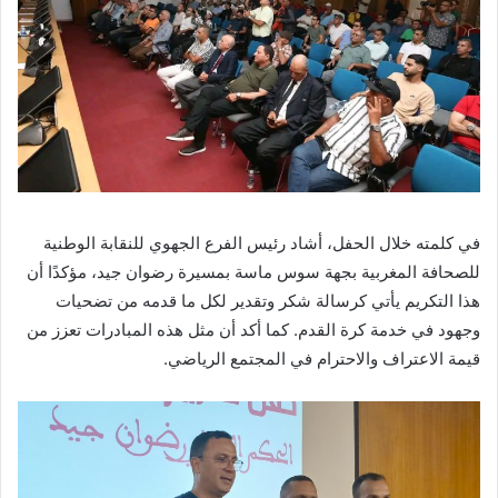
في كلمته خلال الحفل، أشاد رئيس الفرع الجهوي للنقابة الوطنية
للصحافة المغربية بجهة سوس ماسة بمسيرة رضوان جيد، مؤكدًا أن
هذا التكريم يأتي كرسالة شكر وتقدير لكل ما قدمه من تضحيات
وجهود في خدمة كرة القدم. كما أكد أن مثل هذه المبادرات تعزز من
قيمة الاعتراف والاحترام في المجتمع الرياضي.