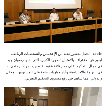
جاء هذا الحفل بحضور نخبة من الإعلاميين والشخصيات الرياضية،
ليعبر عن الاعتراف والامتنان للجهود الكبيرة التي بذلها رضوان جيد
في مجال التحكيم. على مدار ثلاثة عقود، قدم جيد نموذجًا يحتذى به
في النزاهة والاحترافية، وأدار مباريات هامة على المستويين المحلي
والدولي، مما ساهم في رفع مستوى التحكيم المغربي.