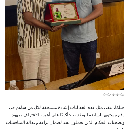
0-0x0-0-0#
ختامًا، تبقى مثل هذه الفعاليات إشادة مستحقة لكل من ساهم في
رفع مستوى الرياضة الوطنية، وتأكيدًا على أهمية الاعتراف بجهود
وتضحيات الحكام الذين يعملون بجد لضمان نزاهة وعدالة المنافسات