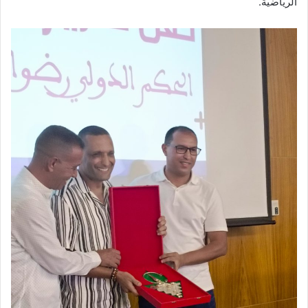
الرياضية.