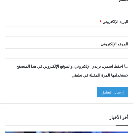
*
البريد الإلكتروني
*
الموقع الإلكتروني
احفظ اسمي، بريدي الإلكتروني، والموقع الإلكتروني في هذا المتصفح
لاستخدامها المرة المقبلة في تعليقي.
أخر الأخبار