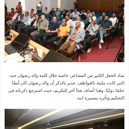
ساد الحفل الكثير من المشاعر، خاصة خلال كلمة والد رضوان جيد،
التي كانت مليئة بالعواطف. جدير بالذكر أن والد رضوان كان أيضًا
حكمًا دوليًا، وهذا أضاف بعدًا آخر للتكريم، حيث استرجع ذكرياته في
التحكيم وتأثره بمسيرة ابنه.