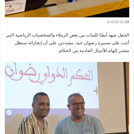
0-0x0-0-0#
الحفل شهد أيضًا كلمات من بعض الزملاء والشخصيات الرياضية التي
أثنت على مسيرة رضوان جيد، مشددين على أن إنجازاته ستظل
مصدر إلهام للأجيال القادمة من الحكام.