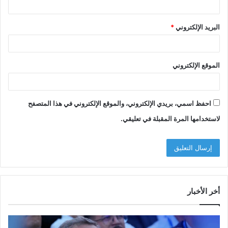
البريد الإلكتروني
*
الموقع الإلكتروني
احفظ اسمي، بريدي الإلكتروني، والموقع الإلكتروني في هذا المتصفح
لاستخدامها المرة المقبلة في تعليقي.
أخر الأخبار
م
ا