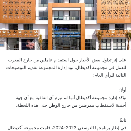
على إثر تداول بعض الأخبار حول استقدام عاملين من خارج المغرب
للعمل في مجموعة أكديطال، تود إدارة المجموعة تقديم التوضيحات
التالية للرأي العام:
أولًا:
تؤكد إدارة مجموعة أكديطال أنها لم تبرم أي اتفاقية مع أي جهة
أجنبية لاستقطاب ممرضين من خارج الوطن حتى هذه اللحظة.
ثانيًا:
في إطار برنامجها التوسعي 2023-2024، قامت مجموعة أكديطال