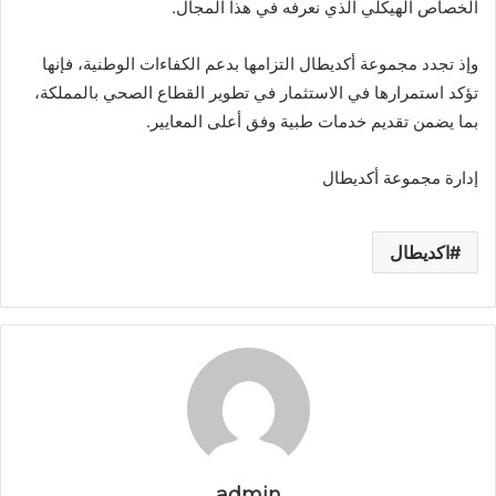
الخصاص الهيكلي الذي نعرفه في هذا المجال.
وإذ تجدد مجموعة أكديطال التزامها بدعم الكفاءات الوطنية، فإنها
تؤكد استمرارها في الاستثمار في تطوير القطاع الصحي بالمملكة،
بما يضمن تقديم خدمات طبية وفق أعلى المعايير.
إدارة مجموعة أكديطال
اكديطال
admin