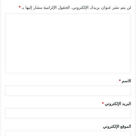
لن يتم نشر عنوان بريدك الإلكتروني.
الحقول الإلزامية مشار إليها بـ
*
ا
ل
ت
ع
ل
ي
ق
الاسم
*
*
البريد الإلكتروني
*
الموقع الإلكتروني