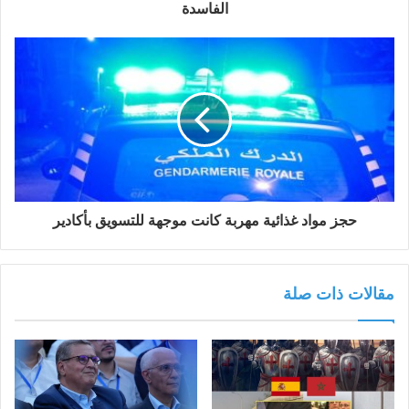
ن
الفاسدة
ي
حجز مواد غذائية مهربة كانت موجهة للتسويق بأكادير
مقالات ذات صلة