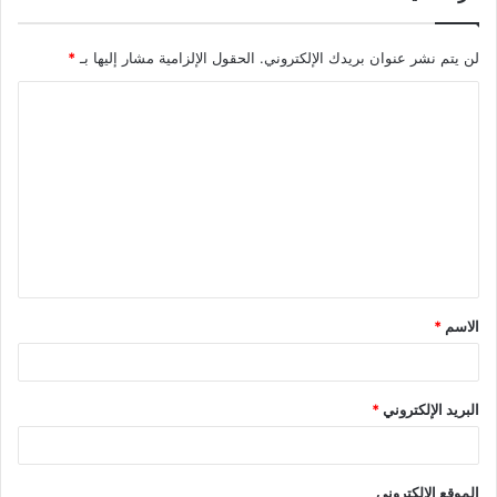
لن يتم نشر عنوان بريدك الإلكتروني.
الحقول الإلزامية مشار إليها بـ
*
ا
ل
ت
ع
ل
ي
ق
الاسم
*
*
البريد الإلكتروني
*
الموقع الإلكتروني