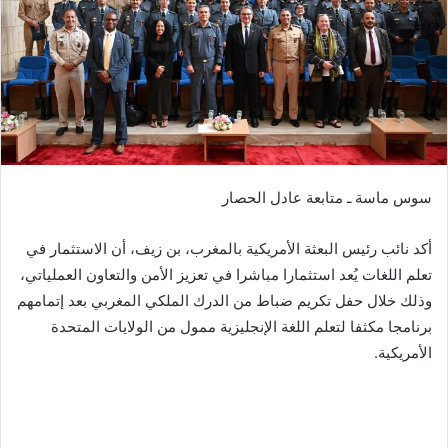
سوس ماسة ـ متابعة عادل الحصار
أكد نائب رئيس البعثة الأمريكية بالمغرب، بن زيف، أن الاستثمار في
تعلم اللغات يُعد استثمارا مباشرا في تعزيز الأمن والتعاون العملياتي،
وذلك خلال حفل تكريم ضباط من الدرك الملكي المغربي بعد إتمامهم
برنامجا مكثفا لتعلم اللغة الإنجليزية ممول من الولايات المتحدة
الأمريكية.