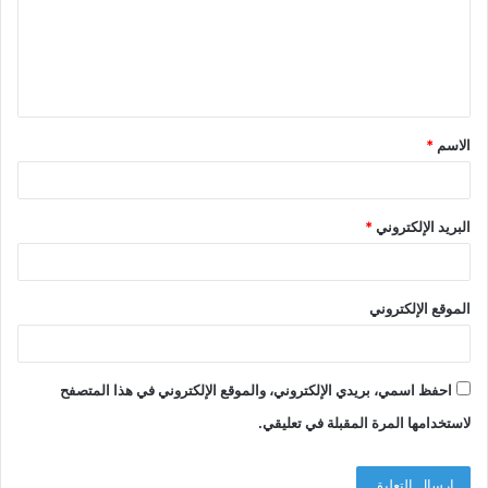
ع
ل
ي
ق
الاسم
*
*
البريد الإلكتروني
*
الموقع الإلكتروني
احفظ اسمي، بريدي الإلكتروني، والموقع الإلكتروني في هذا المتصفح
لاستخدامها المرة المقبلة في تعليقي.