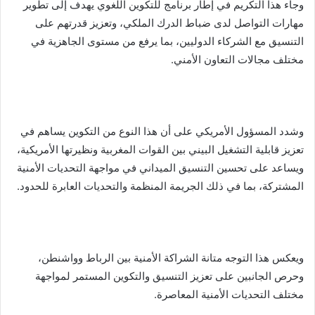
وجاء هذا التكريم في إطار برنامج للتكوين اللغوي يهدف إلى تطوير
مهارات التواصل لدى ضباط الدرك الملكي، وتعزيز قدرتهم على
التنسيق مع الشركاء الدوليين، بما يرفع من مستوى الجاهزية في
مختلف مجالات التعاون الأمني.
وشدد المسؤول الأمريكي على أن هذا النوع من التكوين يساهم في
تعزيز قابلية التشغيل البيني بين القوات المغربية ونظيرتها الأمريكية،
ويساعد على تحسين التنسيق الميداني في مواجهة التحديات الأمنية
المشتركة، بما في ذلك الجريمة المنظمة والتحديات العابرة للحدود.
ويعكس هذا التوجه متانة الشراكة الأمنية بين الرباط وواشنطن،
وحرص الجانبين على تعزيز التنسيق والتكوين المستمر لمواجهة
مختلف التحديات الأمنية المعاصرة.