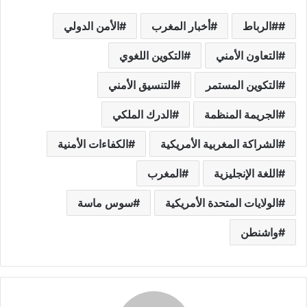
#الرباط
أخبار المغرب
الأمن الدولي
التعاون الأمني
التكوين اللغوي
التكوين المستمر
التنسيق الأمني
الجريمة المنظمة
الدرك الملكي
الشراكة المغربية الأمريكية
الكفاءات الأمنية
اللغة الإنجليزية
المغرب
الولايات المتحدة الأمريكية
سوس ماسة
واشنطن