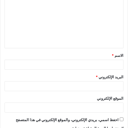
ل
ت
ع
ل
ي
ق
الاسم
*
*
البريد الإلكتروني
*
الموقع الإلكتروني
احفظ اسمي، بريدي الإلكتروني، والموقع الإلكتروني في هذا المتصفح