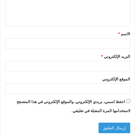
ل
ي
ق
الاسم
*
*
البريد الإلكتروني
*
الموقع الإلكتروني
احفظ اسمي، بريدي الإلكتروني، والموقع الإلكتروني في هذا المتصفح
لاستخدامها المرة المقبلة في تعليقي.