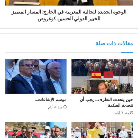
الوجوه الجديدة للجالية المغربية في الخارج: المسار المتميز
للخبير الدولي الحسين كوغروض
مقالات ذات صلة
حين يتحدث التطرف… يجب أن
موسم الإشاعات…
تتحدث الحكمة
منذ 4 أيام
منذ 3 أيام