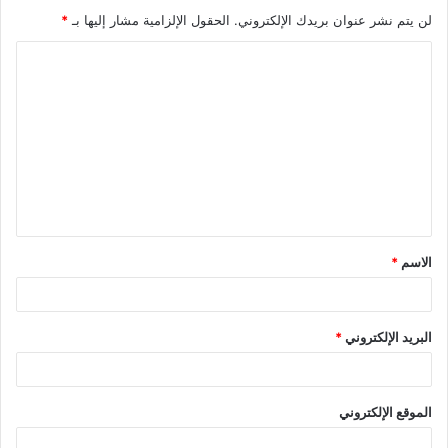
لن يتم نشر عنوان بريدك الإلكتروني.
الحقول الإلزامية مشار إليها بـ
*
ا
ل
ت
ع
ل
ي
ق
الاسم
*
*
البريد الإلكتروني
*
الموقع الإلكتروني