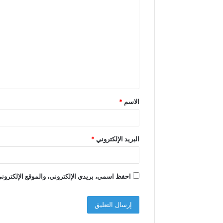
ل
ت
ع
ل
ي
ق
الاسم
*
*
البريد الإلكتروني
*
احفظ اسمي، بريدي الإلكتروني، والموقع الإلكتروني