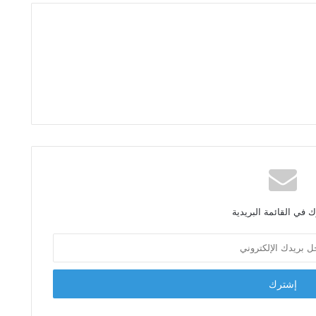
 في القائمة البريدية