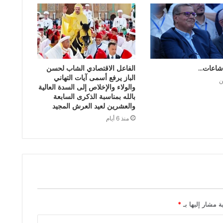
شاعات…
الفاعل الاقتصادي الشاب لحسن
الباز يرفع أسمى آيات التهاني
ن
والولاء والإخلاص إلى السدة العالية
بالله بمناسبة الذكرى السابعة
والعشرين لعيد العرش المجيد
منذ 6 أيام
ة مشار إليها بـ
*