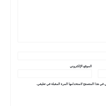
الموقع الإلكتروني
 في هذا المتصفح لاستخدامها المرة المقبلة في تعليقي.