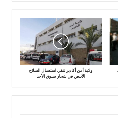
ولاية أمن أكادير تنفي استعمال السلاح
الأبيض في شجار بسوق الأحد