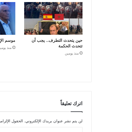
حين يتحدث التطرف… يجب أن
موسم الإ
تتحدث الحكمة
منذ يومي
منذ يومين
اترك تعليقاً
لن يتم نشر عنوان بريدك الإلكتروني.
الحقول الإلزامي
ا