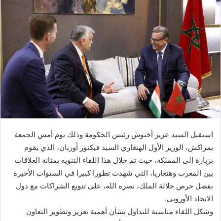
استقبل السيد عزيز أخنوش رئيس الحكومة وذلك يوم أمس الجمعة
بمراكش، الوزير الأول الهنغاري السيد فيكتور أوربان، الذي يقوم
بزيارة إلى المملكة، حيث تم خلال هذا اللقاء التنويه بمتانة العلاقات
بين المغرب وهنغاريا، التي شهدت تطورا كبيرا في السنوات الأخيرة
بفضل حرص جلالة الملك، نصره الله، على تنويع الشراكات مع دول
الاتحاد الأوروبي.
وشكل اللقاء مناسبة للتداول بشأن أهمية تعزيز وتطوير التعاون