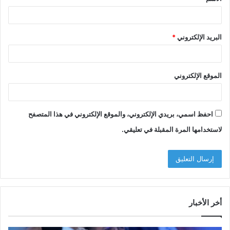
*
البريد الإلكتروني
*
الموقع الإلكتروني
احفظ اسمي، بريدي الإلكتروني، والموقع الإلكتروني في هذا المتصفح
لاستخدامها المرة المقبلة في تعليقي.
أخر الأخبار