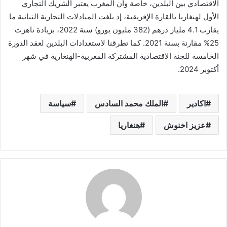
الاقتصادي بين البلدين، خاصة وأن المغرب يعتبر الشريك التجاري
الأول لهنغاريا بالقارة الإفريقية، إذ بلغت المبادلات التجارية الثنائية ما
يقارب 4.1 مليار درهم (382 مليون يورو) سنة 2022، بزيادة ناهزت
25% مقارنة بسنة 2021. كما تطرقنا لاستعدادات البلدين لعقد الدورة
الخامسة للجنة الاقتصادية المشتركة المغربية-الهنغارية في شهر
أكتوبر 2024.
اكادير
الملك محمد السادس
سياسة
عزيز اخنوش
هنغاريا