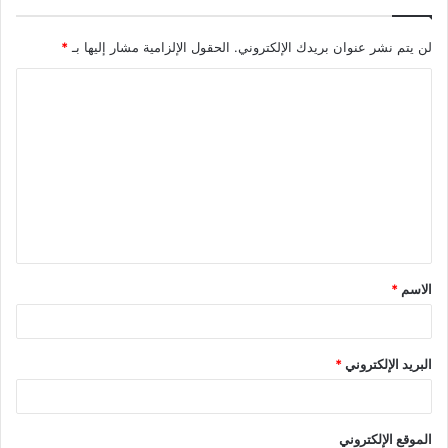
لن يتم نشر عنوان بريدك الإلكتروني.
الحقول الإلزامية مشار إليها بـ
*
ا
ل
ت
ع
ل
ي
ق
الاسم
*
*
البريد الإلكتروني
*
الموقع الإلكتروني