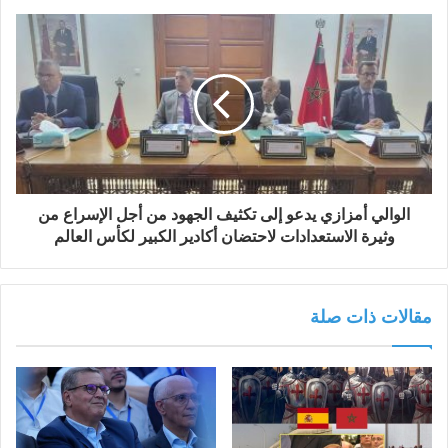
الوالي أمزازي يدعو إلى تكثيف الجهود من أجل الإسراع من
وثيرة الاستعدادات لاحتضان أكادير الكبير لكأس العالم
مقالات ذات صلة