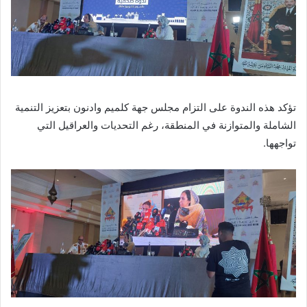
تؤكد هذه الندوة على التزام مجلس جهة كلميم وادنون بتعزيز التنمية
الشاملة والمتوازنة في المنطقة، رغم التحديات والعراقيل التي
تواجهها.