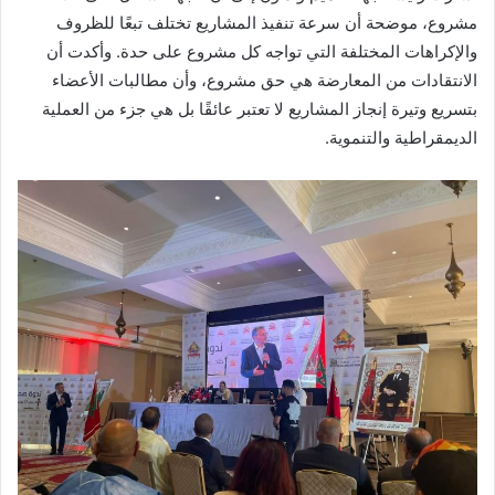
مشروع، موضحة أن سرعة تنفيذ المشاريع تختلف تبعًا للظروف
والإكراهات المختلفة التي تواجه كل مشروع على حدة. وأكدت أن
الانتقادات من المعارضة هي حق مشروع، وأن مطالبات الأعضاء
بتسريع وتيرة إنجاز المشاريع لا تعتبر عائقًا بل هي جزء من العملية
الديمقراطية والتنموية.