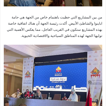
من بين المشاريع التي حظيت باهتمام خاص من الجهة هي حامة
اباينوا والشاطئ الأبيض. أكدت رئيسة الجهة أن هناك اتفاقية خاصة
بهذه المشاريع ستكون في القريب العاجل، مما يعكس الأهمية التي
توليها الجهة لهذه المناطق السياحية والاقتصادية الحيوية.