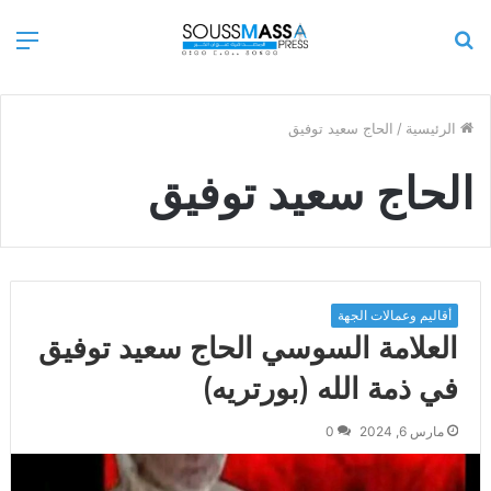
بحث
الق
عن
الرئيسية
/
الحاج سعيد توفيق
الحاج سعيد توفيق
أقاليم وعمالات الجهة
العلامة السوسي الحاج سعيد توفيق
في ذمة الله (بورتريه)
مارس 6, 2024
0