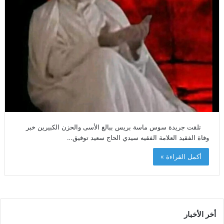
تلقت جريدة سوس ماسة بريس ببالغ الأسى والحزن الكبيرين خبر
وفاة الفقيد العلامة الفقيه سيدي الحاج سعيد توفيق…
أكمل القراءة »
أخر الأخبار